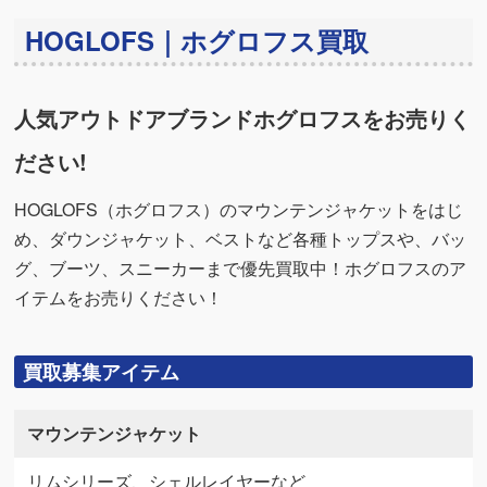
HOGLOFS｜ホグロフス買取
人気アウトドアブランドホグロフスをお売りく
ださい!
HOGLOFS（ホグロフス）のマウンテンジャケットをはじ
め、ダウンジャケット、ベストなど各種トップスや、バッ
グ、ブーツ、スニーカーまで優先買取中！ホグロフスのア
イテムをお売りください！
買取募集アイテム
マウンテンジャケット
リムシリーズ、シェルレイヤーなど