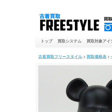
トップ
買取システム
買取対象アイ
古着買取フリースタイル
>
買取価格表
>