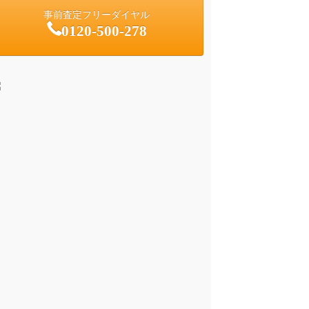
事前査定フリーダイヤル
0120-500-278