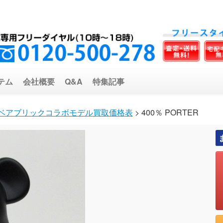
テム
会社概要
Q&A
特集記事
ベアブリックコラボモデル買取価格表
> 400％ PORTER