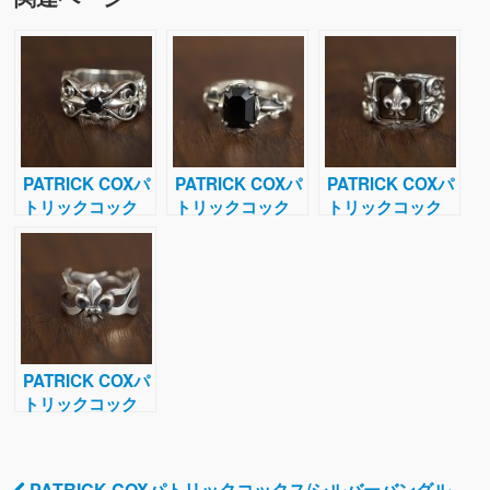
PATRICK COXパ
PATRICK COXパ
PATRICK COXパ
トリックコック
トリックコック
トリックコック
ス/シルバーリン
ス/シルバーリン
ス/シルバーリン
グ/指輪/19号
グ/指輪/18-19号
グ/指輪/19号
PATRICK COXパ
トリックコック
ス/シルバーリン
グ/指輪/21号
PATRICK COXパトリックコックス/シルバーバングル