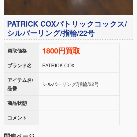
PATRICK COXパトリックコックス/
シルバーリング/指輪/22号
1800円買取
買取価格
ブランド名
PATRICK COX
アイテム名/
シルバーリング/指輪/22号
品番
商品状態
コメント
関連ページ