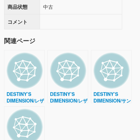
商品状態
中古
コメント
関連ページ
DESTINY’S
DESTINY’S
DESTINY’S
DIMENSION/レザ
DIMENSION/レザ
DIMENSION/サン
ートートバッグ
ートートバッグ
タモニカ/レザー
トートバッグ