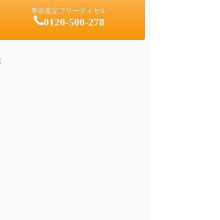
事前査定フリーダイヤル
0120-500-278