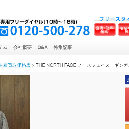
テム
会社概要
Q&A
特集記事
古着買取価格表
> THE NORTH FACE ノースフェイス