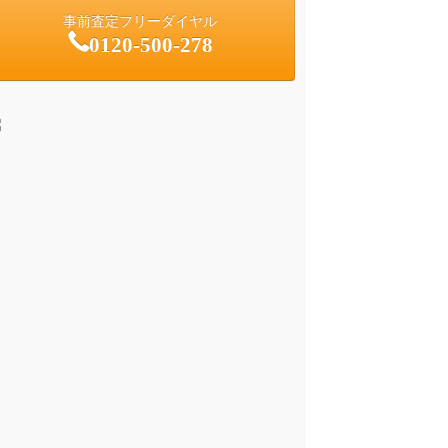
事前査定フリーダイヤル
0120-500-278