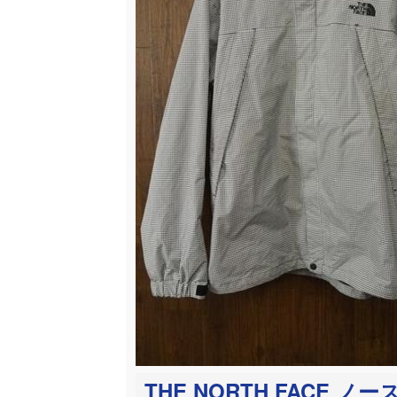
THE NORTH FACE