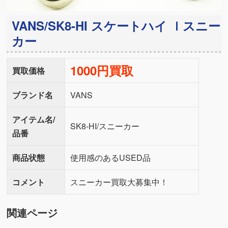
VANS/SK8-HI スケートハイ ｌスニー
カー
1000円買取
買取価格
ブランド名
VANS
アイテム名/
SK8-HI/スニーカー
品番
商品状態
使用感のあるUSED品
コメント
スニーカー買取大募集中！
関連ページ