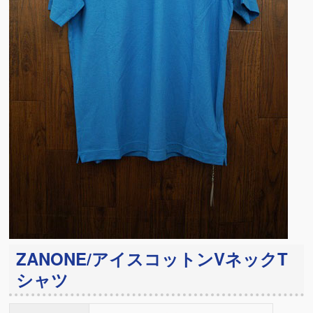
ZANONE/アイスコットンVネックT
シャツ