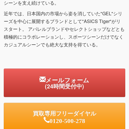
シーンを支え続けている。
近年では、日本国内の市場から姿を消していた"GEL"シリ
ーズを中心に展開するブランドとして"ASICS Tiger"がリ
スタート。 アパレルブランドやセレクトショップなどとも
積極的にコラボレーションし、スポーツシーンだけでなく
カジュアルシーンでも絶大な支持を得ている。
メールフォーム
(24時間受付中)
買取専用フリーダイヤル
0120-500-278