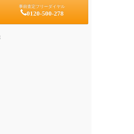
事前査定フリーダイヤル
0120-500-278