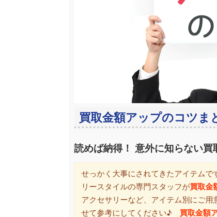
買取金額アップのコツま
読めば納得！ 意外に知らない買
せっかく大事にされてきたアイテムで
リースタイルの専門スタッフが
買取金
アクセサリーなど、アイテム別にご用
せて参考にしてください♪
買取金額