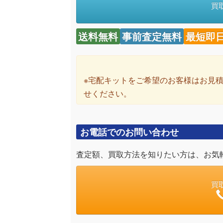
買
送料無料
事前査定無料
最短即
※宅配キットをご希望のお客様はお見
せください。
お電話でのお問い合わせ
査定額、買取方法を知りたい方は、お気
買