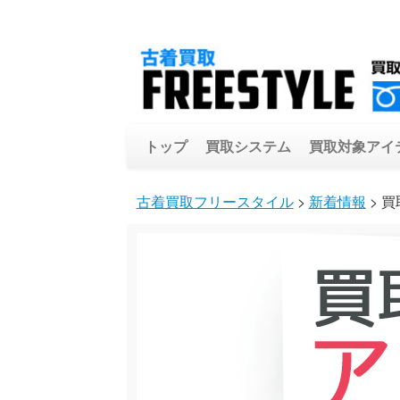
トップ
買取システム
買取対象アイ
古着買取フリースタイル
>
新着情報
> 