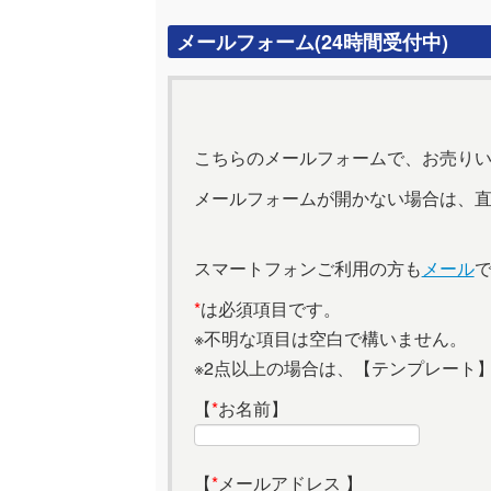
メールフォーム(24時間受付中)
こちらのメールフォームで、お売り
メールフォームが開かない場合は、
スマートフォンご利用の方も
メール
*
は必須項目です。
※不明な項目は空白で構いません。
※2点以上の場合は、【テンプレート
【
*
お名前】
【
*
メールアドレス 】