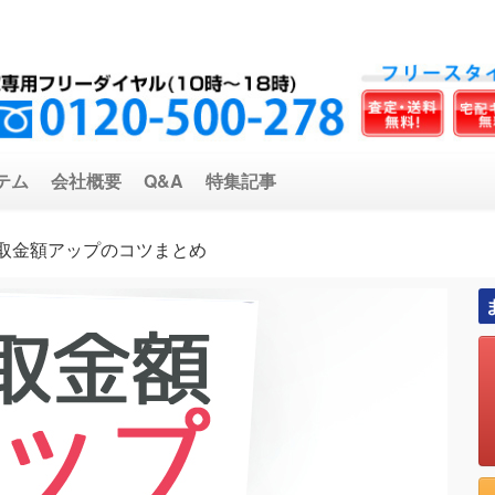
テム
会社概要
Q&A
特集記事
買取金額アップのコツまとめ