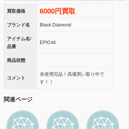
6000円買取
買取価格
ブランド名
Black Diamond
アイテム名/
EPIC45
品番
商品状態
未使用完品！高価買い取り中で
コメント
す！！
関連ページ