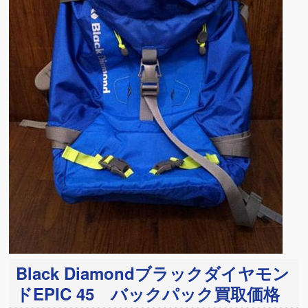
Black Diamondブラックダイヤモン
ドEPIC 45 バックパック買取価格