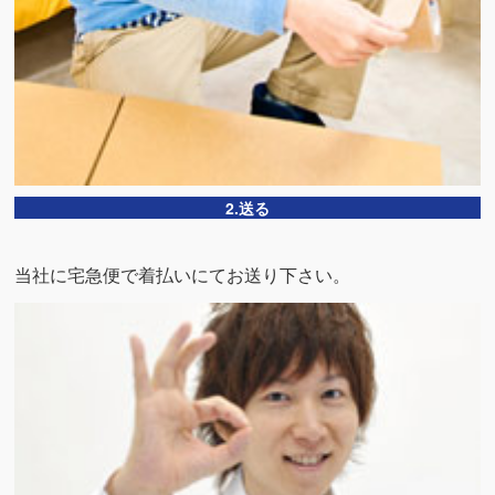
2.送る
当社に宅急便で着払いにてお送り下さい。