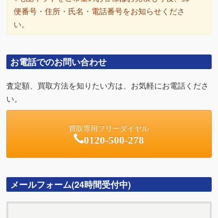
便番号・住所・氏名・電話番号をお知らせくださ
い。
お電話でのお問い合わせ
査定額、買取方法を知りたい方は、お気軽にお電話くださ
い。
買取専用フリーダイヤル
0120-500-278
メールフォーム(24時間受付中)