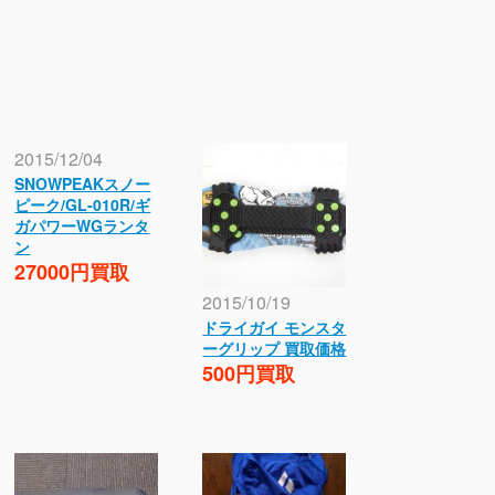
2015/12/04
SNOWPEAKスノー
ピーク/GL-010R/ギ
ガパワーWGランタ
ン
27000円買取
2015/10/19
ドライガイ モンスタ
ーグリップ 買取価格
500円買取