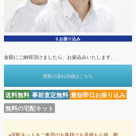
3.お振り込み
金額にご納得頂けましたら、お振込みいたします。
買取の流れ詳細はこちら
送料無料
事前査定無料
最短即日お振り込み
無料の宅配キット
※宅配キットをご希望のお客様はお見積もり後、郵