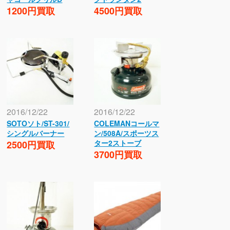
1200円買取
4500円買取
2016/12/22
2016/12/22
SOTOソト/ST-301/
COLEMANコールマ
シングルバーナー
ン/508A/スポーツス
ター2ストーブ
2500円買取
3700円買取