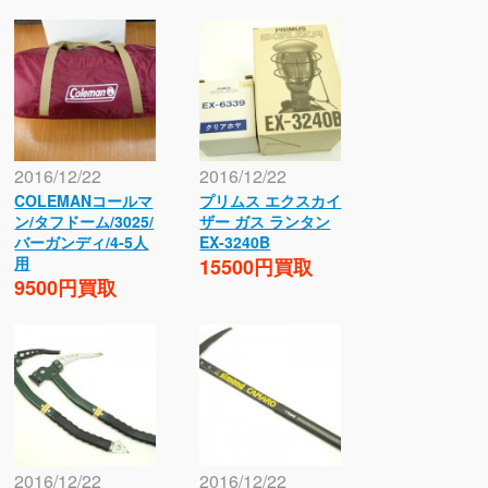
2016/12/22
2016/12/22
COLEMANコールマ
プリムス エクスカイ
ン/タフドーム/3025/
ザー ガス ランタン
バーガンディ/4-5人
EX-3240B
用
15500円買取
9500円買取
2016/12/22
2016/12/22