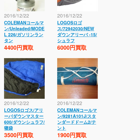
2016/12/22
2016/12/22
COLEMANコールマ
LOGOSロゴ
ン/Unleaded/MODE
ス/72942030/NEW
L 226/ガソリンラン
ダウンアリーバ -15/
タン
シュラフ
4400円買取
6000円買取
2016/12/22
2016/12/22
LOGOSロゴス/アリ
COLEMANコールマ
ーバダウンマスター
ン/9281A101J/スタ
600/ダウンシュラフ/
ンダードドーム2/テ
寝袋
ント
3500円買取
1900円買取