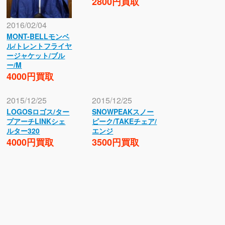
2800円買取
2016/02/04
MONT-BELLモンベ
ル/トレントフライヤ
ージャケット/ブル
ー/M
4000円買取
2015/12/25
2015/12/25
LOGOSロゴス/ター
SNOWPEAKスノー
プアーチLINKシェ
ピーク/TAKEチェア/
ルター320
エンジ
4000円買取
3500円買取