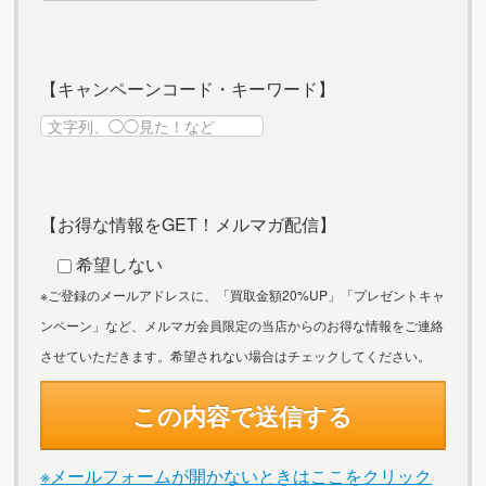
【キャンペーンコード・キーワード】
【お得な情報をGET！メルマガ配信】
希望しない
※ご登録のメールアドレスに、「買取金額20%UP」「プレゼントキャ
ンペーン」など、メルマガ会員限定の当店からのお得な情報をご連絡
させていただきます。希望されない場合はチェックしてください。
※メールフォームが開かないときはここをクリック