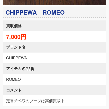
CHIPPEWA ROMEO
買取価格
7,000円
ブランド名
CHIPPEWA
アイテム名/品番
ROMEO
コメント
定番チペワのブーツは高価買取中!