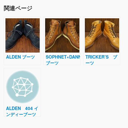
関連ページ
ALDEN ブーツ
SOPHNET×DANNER
TRICKER’S ブ
ブーツ
ーツ
ALDEN 404 イ
ンディーブーツ