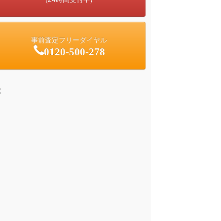
事前査定フリーダイヤル
0120-500-278