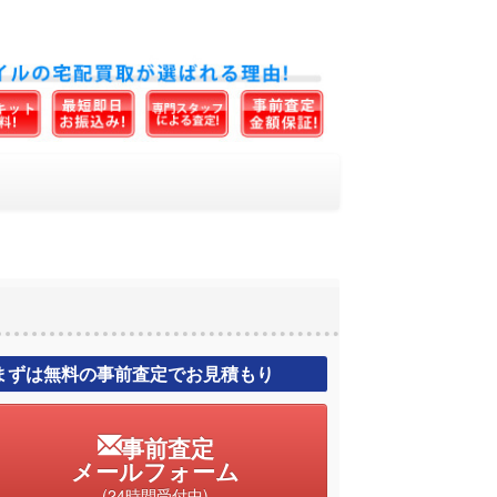
まずは無料の事前査定でお見積もり
事前査定
メールフォーム
(24時間受付中)