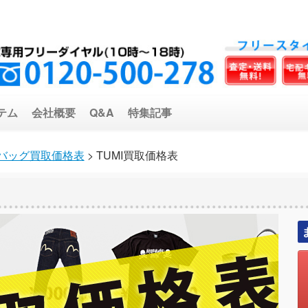
テム
会社概要
Q&A
特集記事
バッグ買取価格表
> TUMI買取価格表