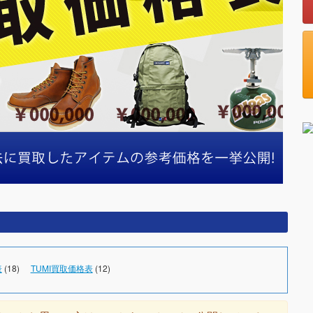
表
(18)
TUMI買取価格表
(12)