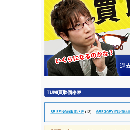
TUMI買取価格表
BRIEFING買取価格表
(12)
GREGORY買取価格