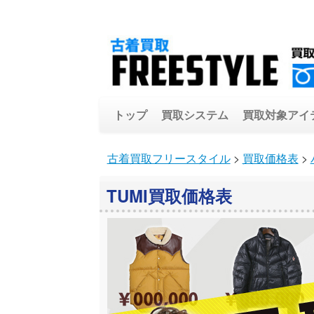
トップ
買取システム
買取対象アイ
古着買取フリースタイル
>
買取価格表
>
TUMI買取価格表