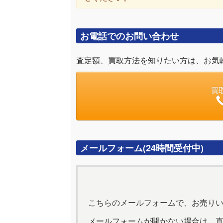
お電話でのお問い合わせ
査定額、買取方法を知りたい方は、お気
買
メールフォーム(24時間受付中)
こちらのメールフォームで、お売り
メールフォームが開かない場合は、