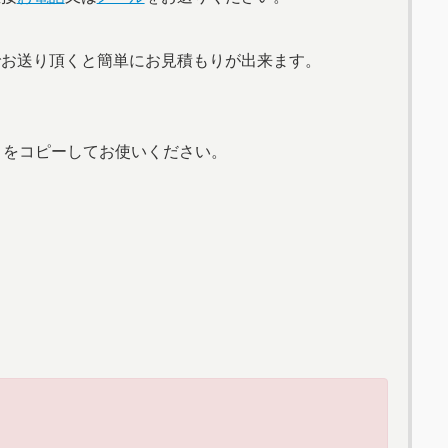
でお送り頂くと簡単にお見積もりが出来ます。
】をコピーしてお使いください。